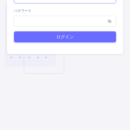
パスワード
ログイン