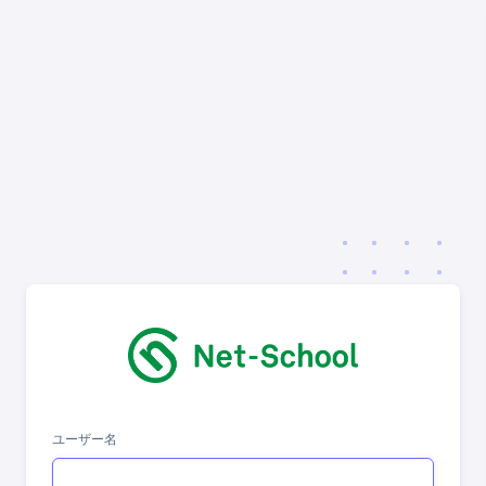
ユーザー名